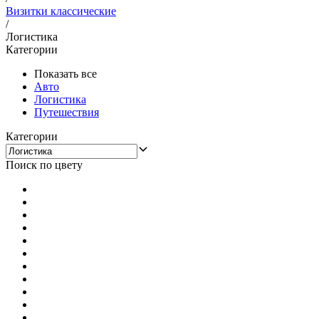
Визитки классические
/
Логистика
Категории
Показать все
Авто
Логистика
Путешествия
Категории
Поиск по цвету