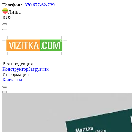
Телефон:
+370 677-62-739
Литва
RUS
Вся продукция
Конструктор
Загрузчик
Информация
Контакты