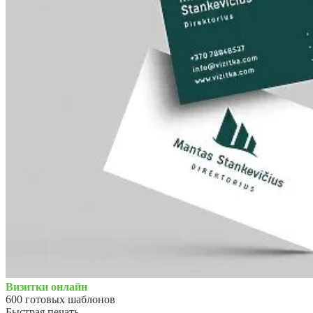
Визитки онлайн
600 готовых шаблонов
Быстрая печать