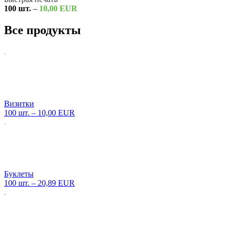
100 шт.
–
10,00 EUR
Все продукты
Визитки
100 шт. –
10,00 EUR
Буклеты
100 шт. –
20,89 EUR