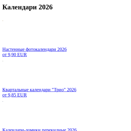
Календари 2026
Настенные фотокалендари 2026
от
9,90 EUR
Квартальные календари "Трио" 2026
от
9,85 EUR
Календари-домики перекидные 2026