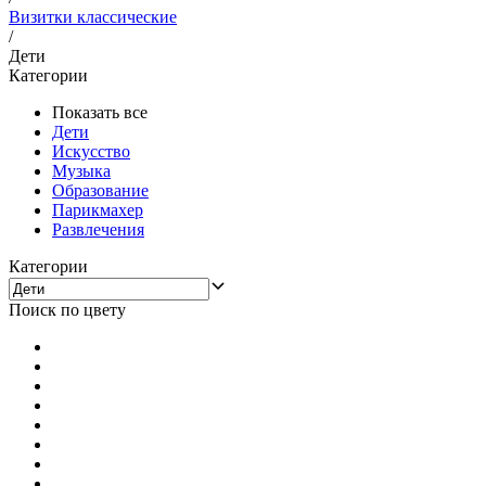
Визитки классические
/
Дети
Категории
Показать все
Дети
Искусство
Музыка
Образование
Парикмахер
Развлечения
Категории
Поиск по цвету