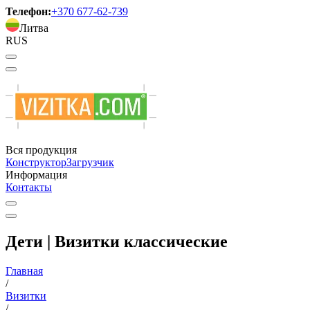
Телефон:
+370 677-62-739
Литва
RUS
Вся продукция
Конструктор
Загрузчик
Информация
Контакты
Дети | Визитки классические
Главная
/
Визитки
/