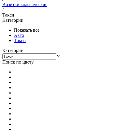
Визитки классические
/
Такси
Категории
Показать все
Авто
Такси
Категории
Поиск по цвету