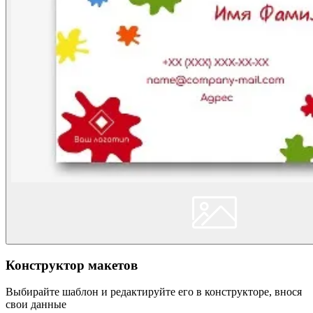
Конструктор макетов
Выбирайте шаблон и редактируйте его в конструкторе, внося
свои данные