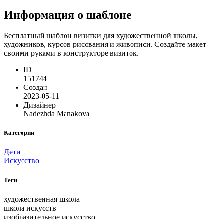
Информация о шаблоне
Бесплатный шаблон визитки для художественной школы,
художников, курсов рисования и живописи. Создайте макет
своими руками в конструкторе визиток.
ID
151744
Создан
2023-05-11
Дизайнер
Nadezhda Manakova
Категории
Дети
Искусство
Теги
художественная школа
школа искусств
изобразительное искусство