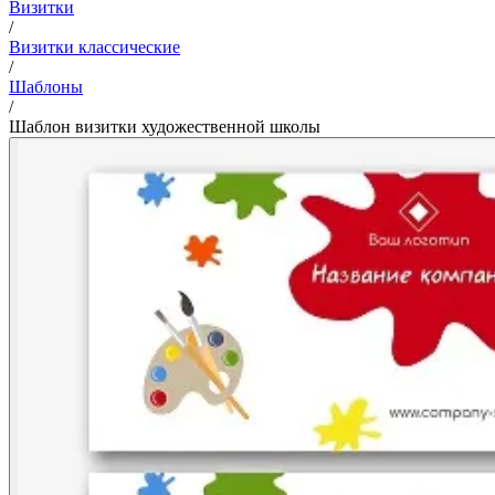
Визитки
/
Визитки классические
/
Шаблоны
/
Шаблон визитки художественной школы