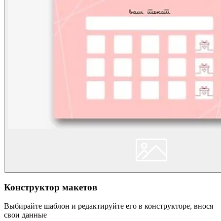
Конструктор макетов
Выбирайте шаблон и редактируйте его в конструкторе, внося
свои данные