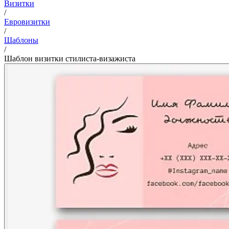
Визитки
/
Евровизитки
/
Шаблоны
/
Шаблон визитки стилиста-визажиста