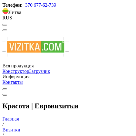
Телефон:
+370 677-62-739
Литва
RUS
Вся продукция
Конструктор
Загрузчик
Информация
Контакты
Красота | Евровизитки
Главная
/
Визитки
/