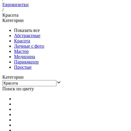
Евровизитки
/
Красота
Категории
Показать все
Абстрактные
Красота
Личные с фото
Мастер
Медицина
Парикмахер
Простые
Категории
Поиск по цвету