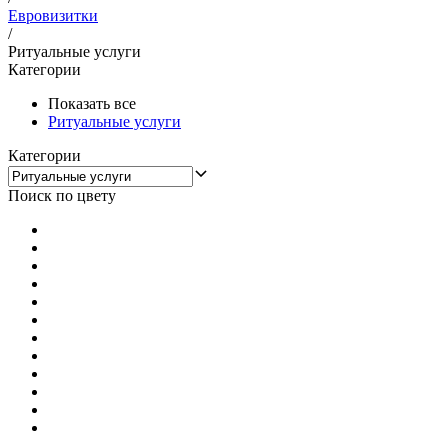
Евровизитки
/
Ритуальные услуги
Категории
Показать все
Ритуальные услуги
Категории
Поиск по цвету