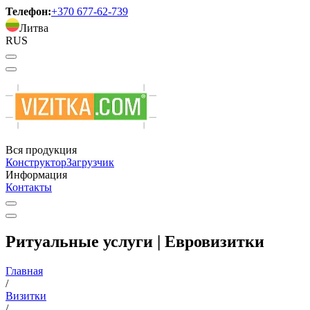
Телефон:
+370 677-62-739
Литва
RUS
Вся продукция
Конструктор
Загрузчик
Информация
Контакты
Ритуальные услуги | Евровизитки
Главная
/
Визитки
/