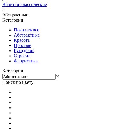
Визитки классические
/
Абстрактные
Категории
Показать все
Абстрактные
Красота
Простые
Рукоделие
Строгие
Флористика
Категории
Поиск по цвету