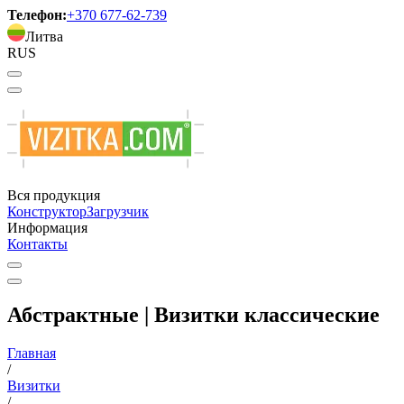
Телефон:
+370 677-62-739
Литва
RUS
Вся продукция
Конструктор
Загрузчик
Информация
Контакты
Абстрактные | Визитки классические
Главная
/
Визитки
/