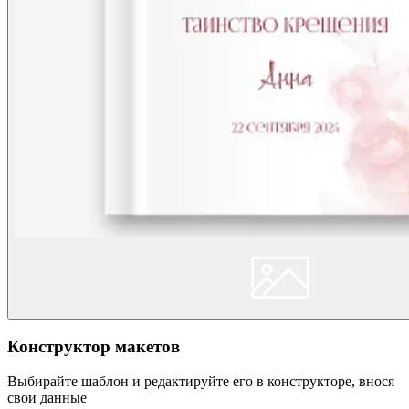
Конструктор макетов
Выбирайте шаблон и редактируйте его в конструкторе, внося
свои данные