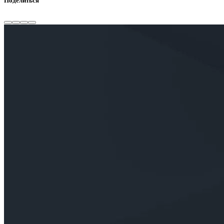
Поделиться