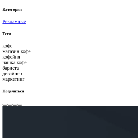
Категории
Рекламные
Теги
кофе
магазин кофе
кофейня
чашка кофе
бариста
дизайнер
маркетинг
Поделиться