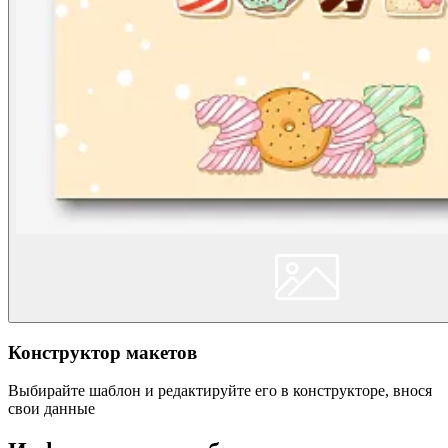
Конструктор макетов
Выбирайте шаблон и редактируйте его в конструкторе, внося
свои данные