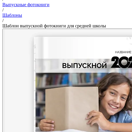
Выпускные фотокниги
/
Шаблоны
/
Шаблон выпускной фотокниги для средней школы