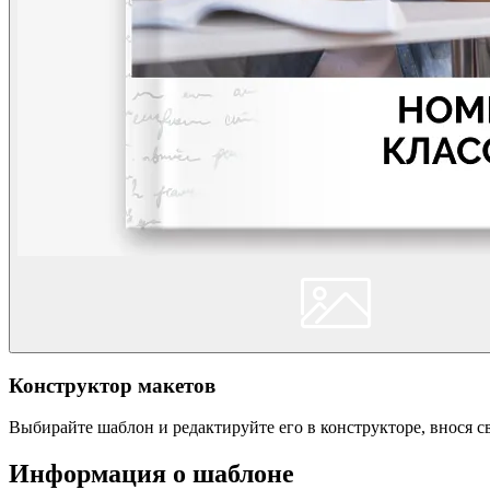
Конструктор макетов
Выбирайте шаблон и редактируйте его в конструкторе, внося 
Информация о шаблоне