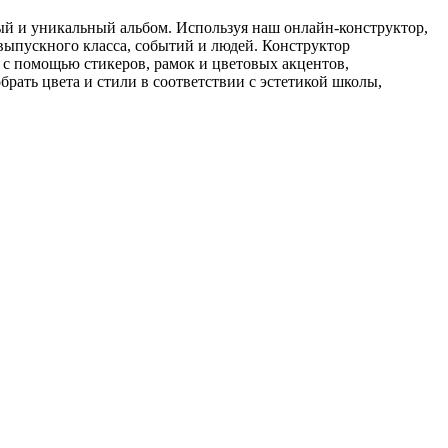
ый и уникальный альбом. Используя наш онлайн-конструктор,
выпускного класса, событий и людей. Конструктор
 с помощью стикеров, рамок и цветовых акцентов,
ать цвета и стили в соответствии с эстетикой школы,