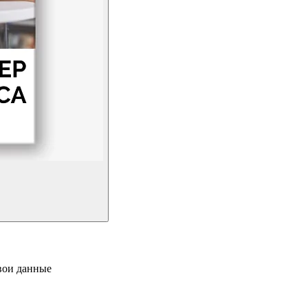
свои данные