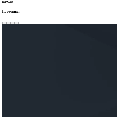
школа
Поделиться