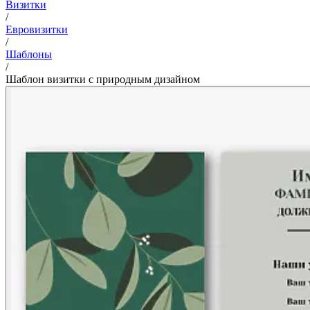
Визитки
/
Евровизитки
/
Шаблоны
/
Шаблон визитки с природным дизайном