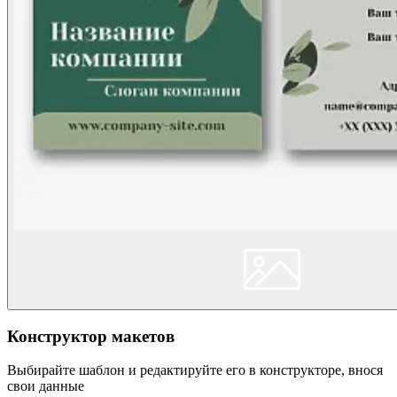
Конструктор макетов
Выбирайте шаблон и редактируйте его в конструкторе, внося
свои данные