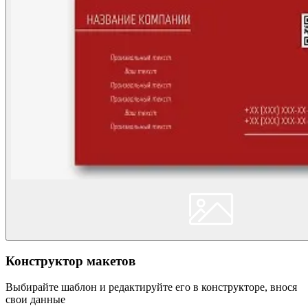
Конструктор макетов
Выбирайте шаблон и редактируйте его в конструкторе, внося
свои данные