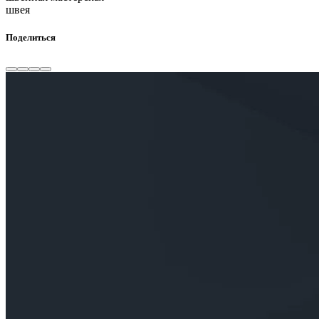
швея
Поделиться