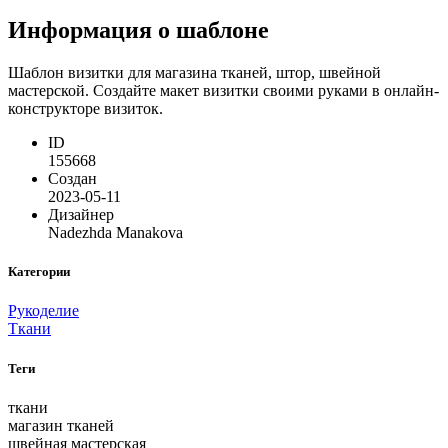
Информация о шаблоне
Шаблон визитки для магазина тканей, штор, швейной
мастерской. Создайте макет визитки своими руками в онлайн-
конструкторе визиток.
ID
155668
Создан
2023-05-11
Дизайнер
Nadezhda Manakova
Категории
Рукоделие
Ткани
Теги
ткани
магазин тканей
швейная мастерская