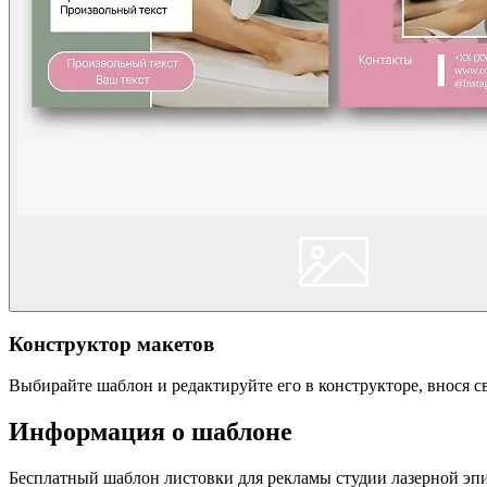
Конструктор макетов
Выбирайте шаблон и редактируйте его в конструкторе, внося 
Информация о шаблоне
Бесплатный шаблон листовки для рекламы студии лазерной эпи