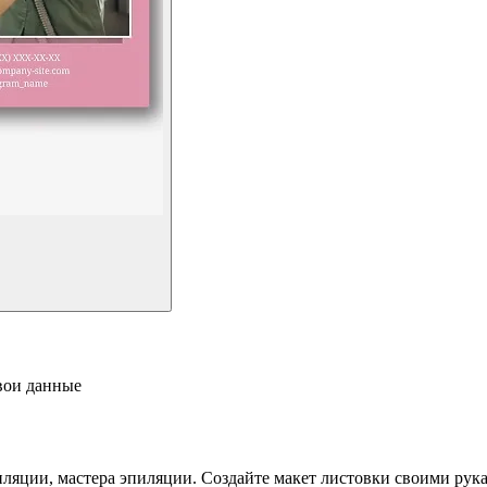
свои данные
ляции, мастера эпиляции. Создайте макет листовки своими рука