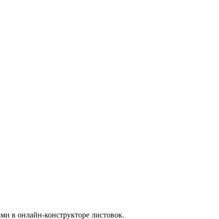
ми в онлайн-конструкторе листовок.