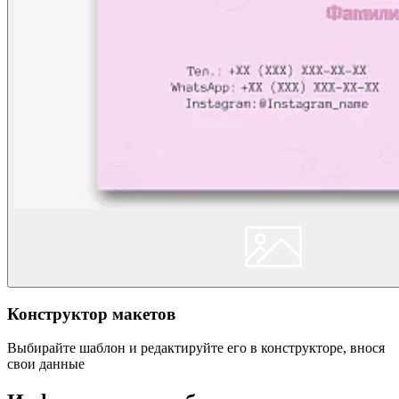
Конструктор макетов
Выбирайте шаблон и редактируйте его в конструкторе, внося
свои данные