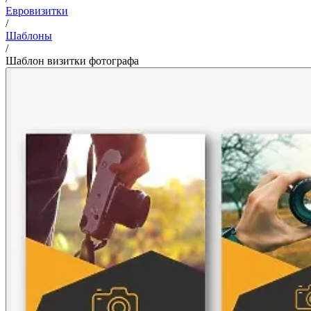
Евровизитки
/
Шаблоны
/
Шаблон визитки фотографа