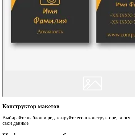
Конструктор макетов
Выбирайте шаблон и редактируйте его в конструкторе, внося
свои данные