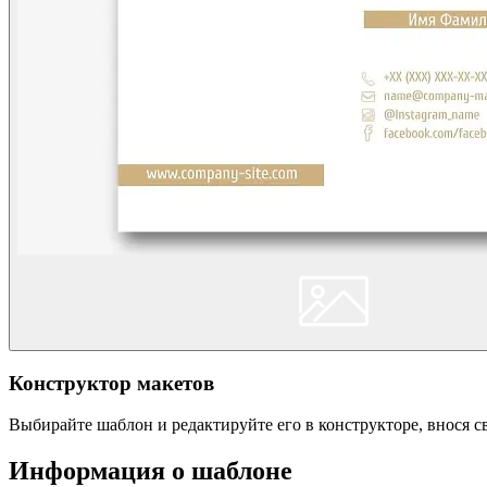
Конструктор макетов
Выбирайте шаблон и редактируйте его в конструкторе, внося 
Информация о шаблоне