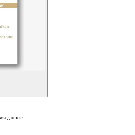
свои данные