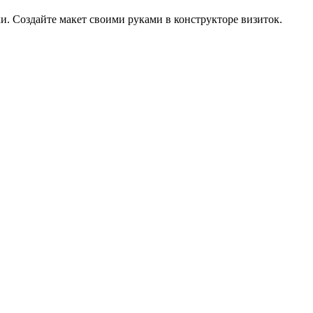
и. Создайте макет своими руками в конструкторе визиток.