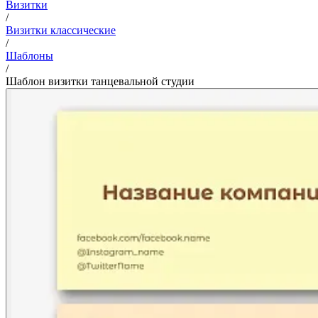
Визитки
/
Визитки классические
/
Шаблоны
/
Шаблон визитки танцевальной студии