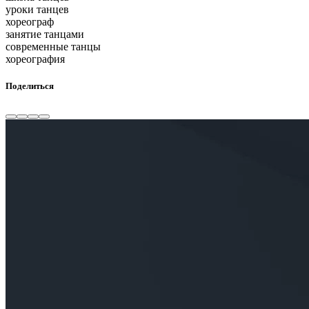
уроки танцев
хореограф
занятие танцами
современные танцы
хореография
Поделиться