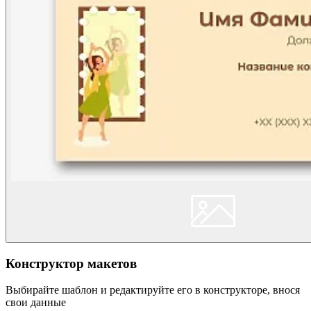
Конструктор макетов
Выбирайте шаблон и редактируйте его в конструкторе, внося
свои данные