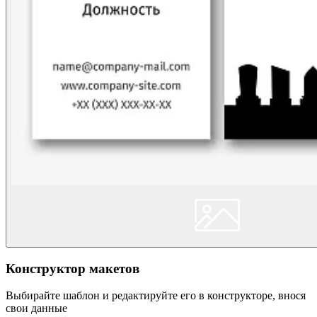
Конструктор макетов
Выбирайте шаблон и редактируйте его в конструкторе, внося
свои данные