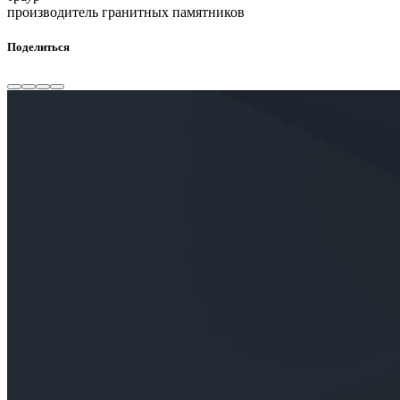
производитель гранитных памятников
Поделиться