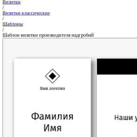
Визитки
/
Визитки классические
/
Шаблоны
/
Шаблон визитки производителя надгробий