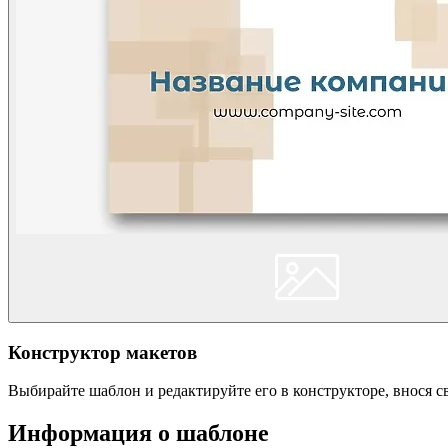
Конструктор макетов
Выбирайте шаблон и редактируйте его в конструкторе, внося 
Информация о шаблоне