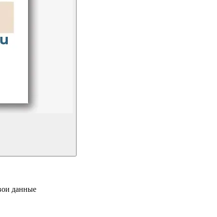
свои данные