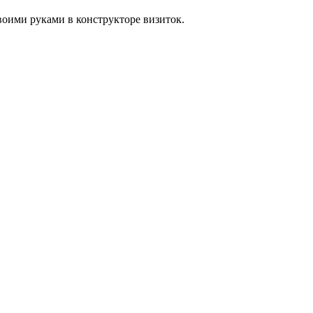
воими руками в конструкторе визиток.