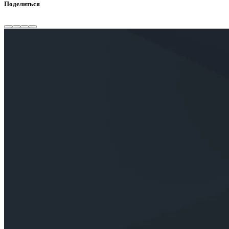
Поделиться