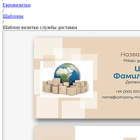
Евровизитки
/
Шаблоны
/
Шаблон визитки службы доставки