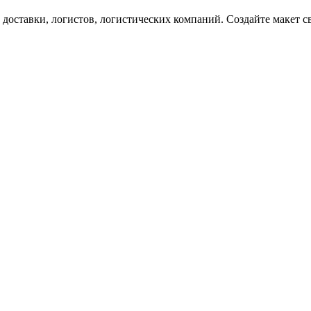
оставки, логистов, логистических компаний. Создайте макет с