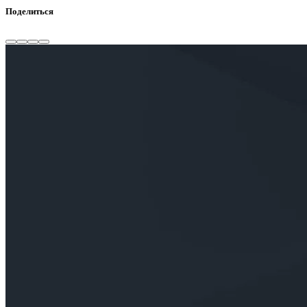
Поделиться