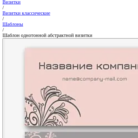
Визитки
/
Визитки классические
/
Шаблоны
/
Шаблон однотонной абстрактной визитки