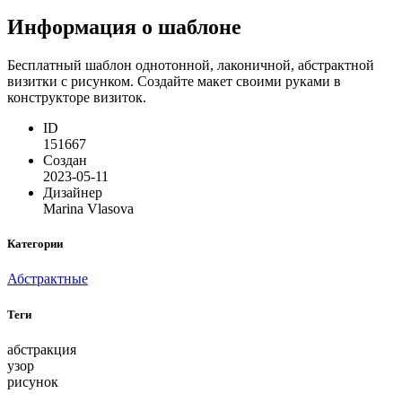
Информация о шаблоне
Бесплатный шаблон однотонной, лаконичной, абстрактной
визитки с рисунком. Создайте макет своими руками в
конструкторе визиток.
ID
151667
Создан
2023-05-11
Дизайнер
Marina Vlasova
Категории
Абстрактные
Теги
абстракция
узор
рисунок