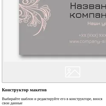
Конструктор макетов
Выбирайте шаблон и редактируйте его в конструкторе, внося
свои данные