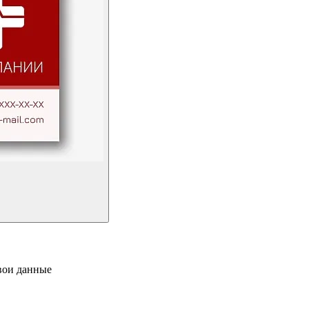
свои данные