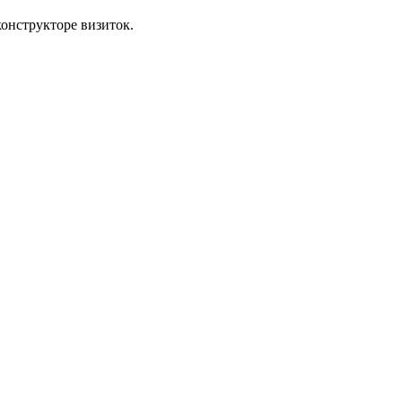
онструкторе визиток.