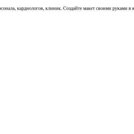
сонала, кардиологов, клиник. Создайте макет своими руками в к