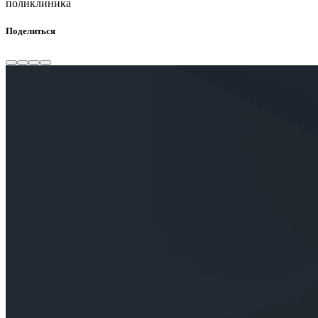
поликлиника
Поделиться