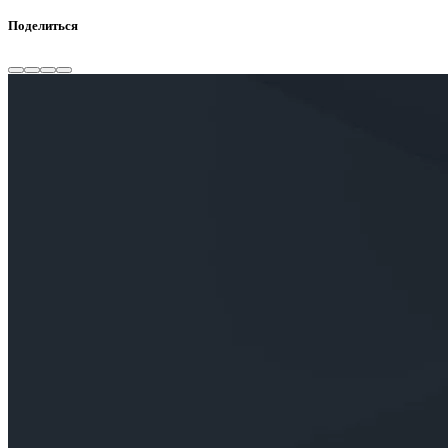
Поделиться