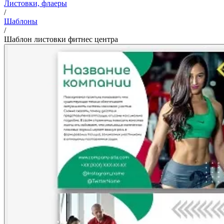
Листовки, флаеры
/
Шаблоны
/
Шаблон листовки фитнес центра