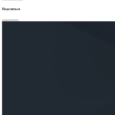
Поделиться