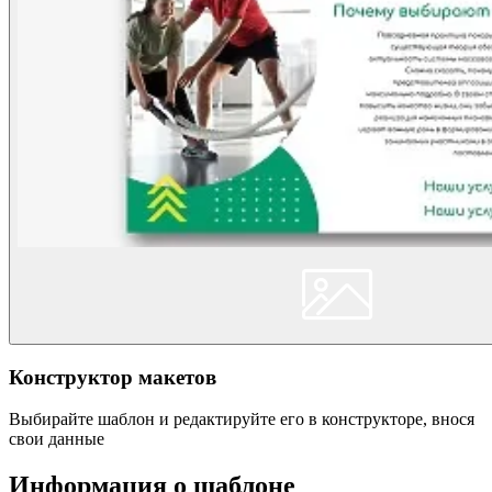
Конструктор макетов
Выбирайте шаблон и редактируйте его в конструкторе, внося
свои данные
Информация о шаблоне