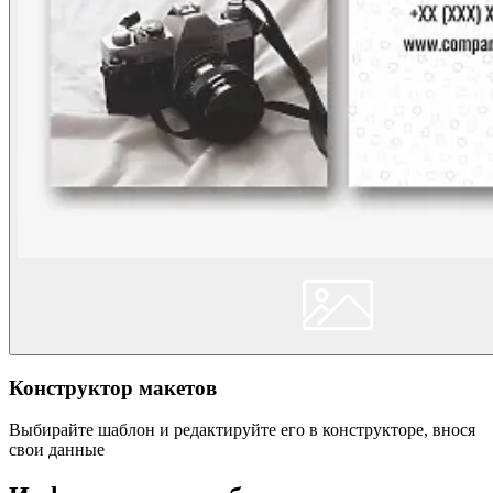
Конструктор макетов
Выбирайте шаблон и редактируйте его в конструкторе, внося
свои данные