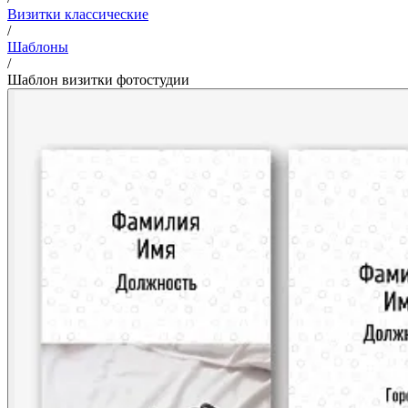
Визитки классические
/
Шаблоны
/
Шаблон визитки фотостудии