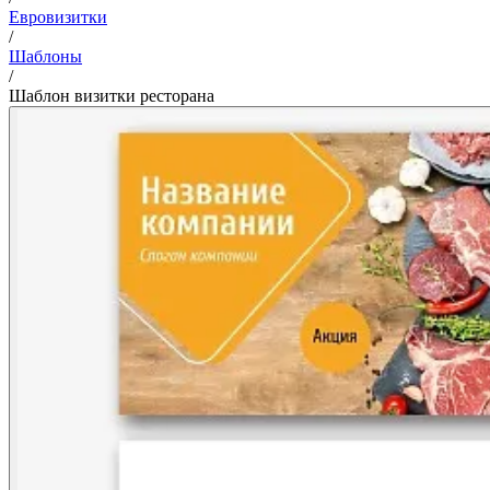
Евровизитки
/
Шаблоны
/
Шаблон визитки ресторана