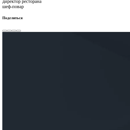
директор ресторана
шеф-повар
Поделиться