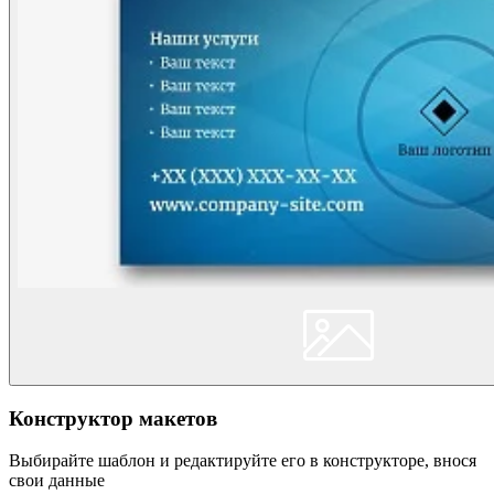
Конструктор макетов
Выбирайте шаблон и редактируйте его в конструкторе, внося
свои данные