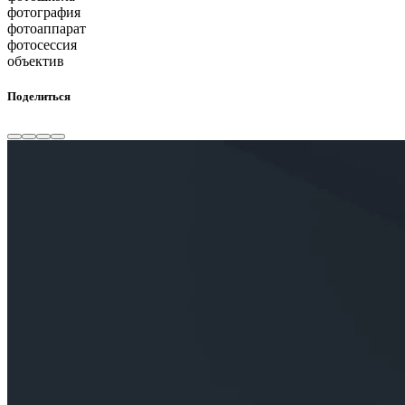
фотография
фотоаппарат
фотосессия
объектив
Поделиться