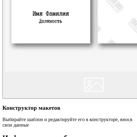
Конструктор макетов
Выбирайте шаблон и редактируйте его в конструкторе, внося
свои данные