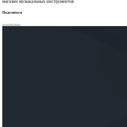
магазин музыкальных инструментов
Поделиться