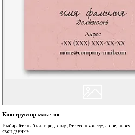
Конструктор макетов
Выбирайте шаблон и редактируйте его в конструкторе, внося
свои данные