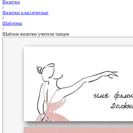
Визитки
/
Визитки классические
/
Шаблоны
/
Шаблон визитки учителя танцев