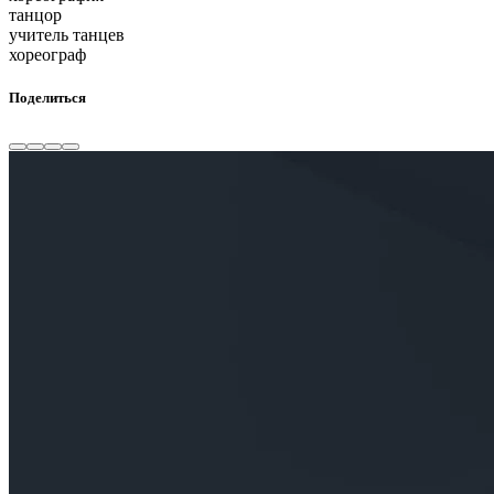
танцор
учитель танцев
хореограф
Поделиться