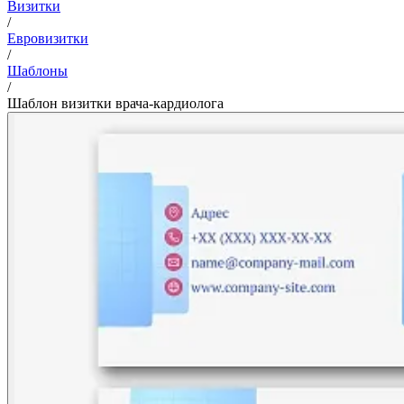
Визитки
/
Евровизитки
/
Шаблоны
/
Шаблон визитки врача-кардиолога