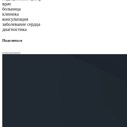
врач
больница
клиника
консультация
заболевание сердца
диагностика
Поделиться