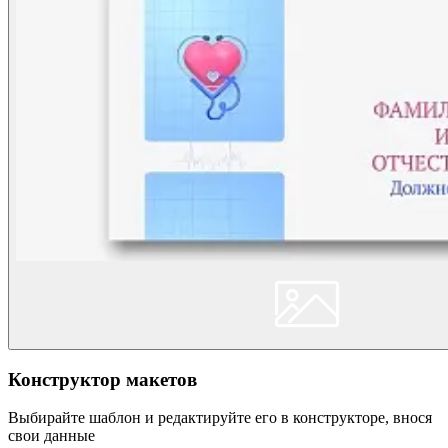
Конструктор макетов
Выбирайте шаблон и редактируйте его в конструкторе, внося
свои данные