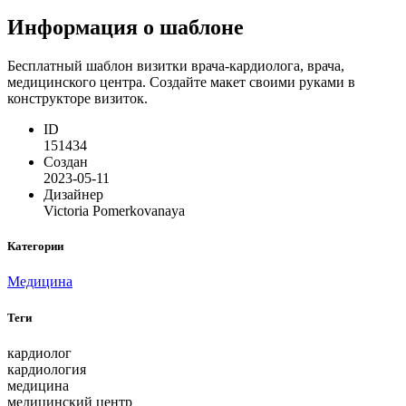
Информация о шаблоне
Бесплатный шаблон визитки врача-кардиолога, врача,
медицинского центра. Создайте макет своими руками в
конструкторе визиток.
ID
151434
Создан
2023-05-11
Дизайнер
Victoria Pomerkovanaya
Категории
Медицина
Теги
кардиолог
кардиология
медицина
медицинский центр