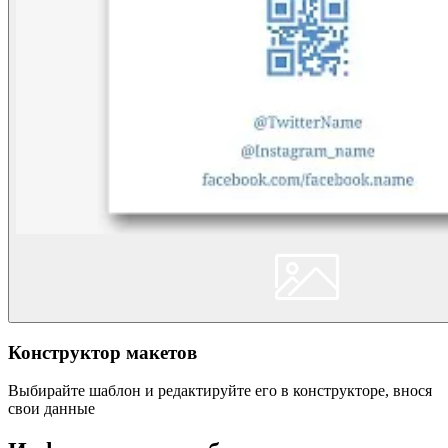
Конструктор макетов
Выбирайте шаблон и редактируйте его в конструкторе, внося
свои данные