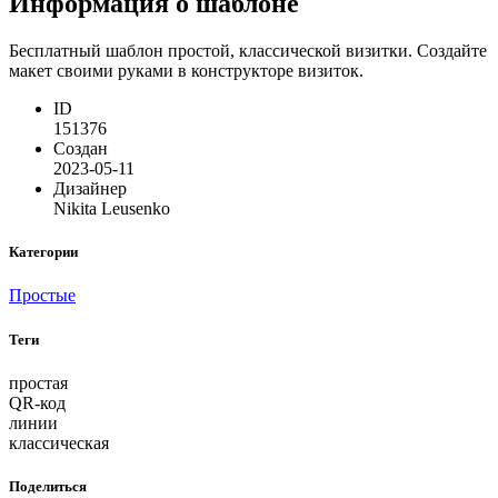
Информация о шаблоне
Бесплатный шаблон простой, классической визитки. Создайте
макет своими руками в конструкторе визиток.
ID
151376
Создан
2023-05-11
Дизайнер
Nikita Leusenko
Категории
Простые
Теги
простая
QR-код
линии
классическая
Поделиться