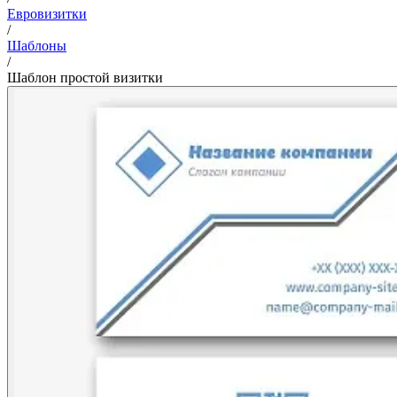
Евровизитки
/
Шаблоны
/
Шаблон простой визитки