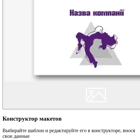
Конструктор макетов
Выбирайте шаблон и редактируйте его в конструкторе, внося
свои данные