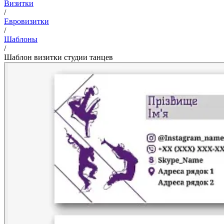
Визитки
/
Евровизитки
/
Шаблоны
/
Шаблон визитки студии танцев