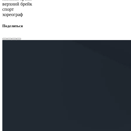
верхний брейк
спорт
хореограф
Поделиться