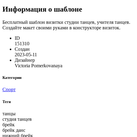
Информация о шаблоне
Бесплатный шаблон визитки студии танцев, учителя танцев.
Создайте макет своими руками в конструкторе визиток.
ID
151310
Создан
2023-05-11
Дизайнер
Victoria Pomerkovanaya
Категории
Спорт
Теги
танцы
студия танцев
брейк
брейк данс
нижний брейк