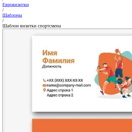
Евровизитки
/
Шаблоны
/
Шаблон визитки спортсмена