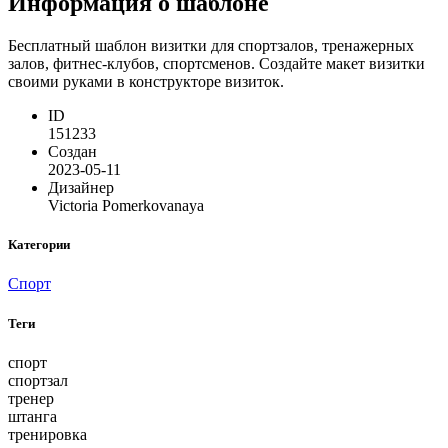
Информация о шаблоне
Бесплатный шаблон визитки для спортзалов, тренажерных
залов, фитнес-клубов, спортсменов. Создайте макет визитки
своими руками в конструкторе визиток.
ID
151233
Создан
2023-05-11
Дизайнер
Victoria Pomerkovanaya
Категории
Спорт
Теги
спорт
спортзал
тренер
штанга
тренировка