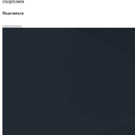
спортсмен
Поделиться