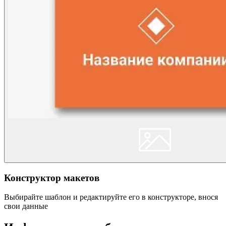
Конструктор макетов
Выбирайте шаблон и редактируйте его в конструкторе, внося
свои данные