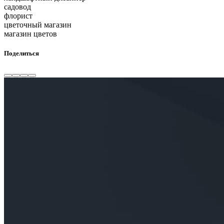
садовод
флорист
цветочный магазин
магазин цветов
Поделиться