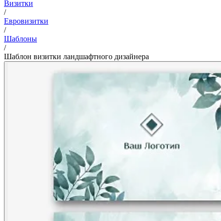
Визитки
/
Евровизитки
/
Шаблоны
/
Шаблон визитки ландшафтного дизайнера