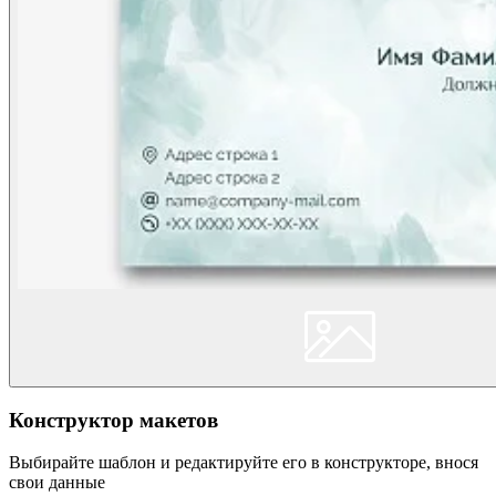
Конструктор макетов
Выбирайте шаблон и редактируйте его в конструкторе, внося
свои данные