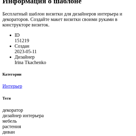
Информация о шаблоне
Бесплатный шаблон визитки для дизайнеров интерьера и
декораторов. Создайте макет визитки своими руками в
конструкторе визиток.
ID
151219
Создан
2023-05-11
Дизайнер
Irina Tkachenko
Категории
Интерьер
Теги
декоратор
дизайнер интерьера
мебель
растения
диван