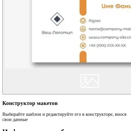
Конструктор макетов
Выбирайте шаблон и редактируйте его в конструкторе, внося
свои данные