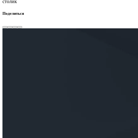
столик
Поделиться