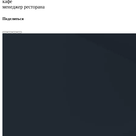
кафе
менеджер ресторана
Поделиться