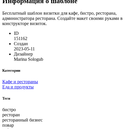
Информация о шаблоне
Бесплатный шаблон визитки для кафе, бистро, ресторана,
администратора ресторана. Создайте макет своими руками в
конструкторе визиток.
ID
151162
Создан
2023-05-11
Дизайнер
Marina Sologub
Категории
Кафе и рестораны
Еда и продукты
Теги
бистро
ресторан
ресторанный бизнес
повар