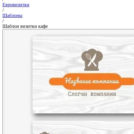
Евровизитки
/
Шаблоны
/
Шаблон визитки кафе