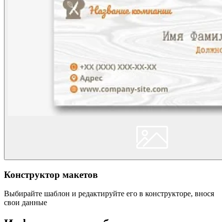
Конструктор макетов
Выбирайте шаблон и редактируйте его в конструкторе, внося
свои данные