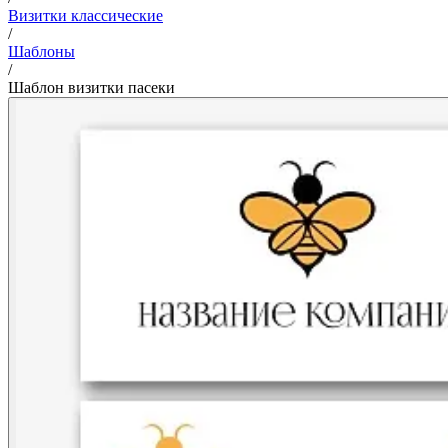
Визитки классические
/
Шаблоны
/
Шаблон визитки пасеки