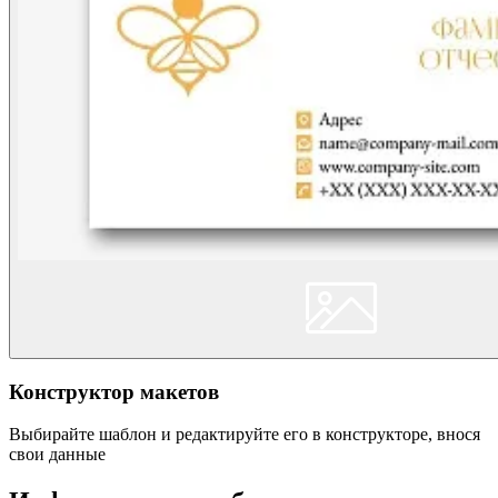
Конструктор макетов
Выбирайте шаблон и редактируйте его в конструкторе, внося
свои данные