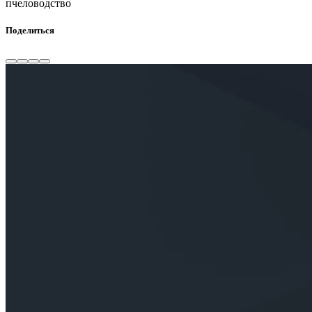
пчеловодство
Поделиться