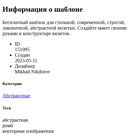
Информация о шаблоне
Бесплатный шаблон для стильной, современной, строгой,
лаконичной, абстрактной визитки. Создайте макет своими
руками в конструкторе визиток.
ID
151095
Создан
2023-05-11
Дизайнер
Mikhail Nikiforov
Категории
Абстрактные
Теги
абстрактная
ромб
векторные изображения