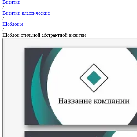
Визитки
/
Визитки классические
/
Шаблоны
/
Шаблон стильной абстрактной визитки