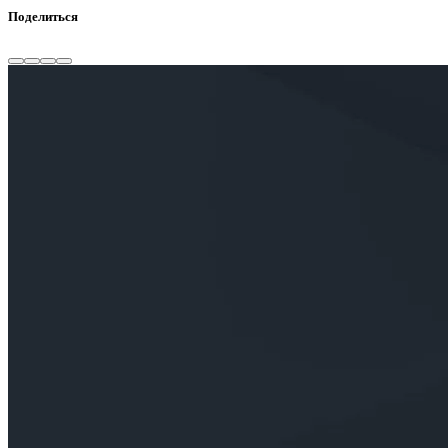
Поделиться