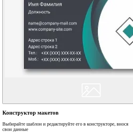
Конструктор макетов
Выбирайте шаблон и редактируйте его в конструкторе, внося
свои данные