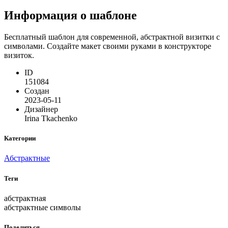
Информация о шаблоне
Бесплатный шаблон для современной, абстрактной визитки с
символами. Создайте макет своими руками в конструкторе
визиток.
ID
151084
Создан
2023-05-11
Дизайнер
Irina Tkachenko
Категории
Абстрактные
Теги
абстрактная
абстрактные символы
Поделиться