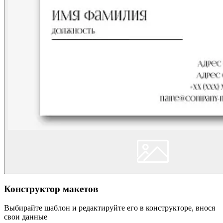
Конструктор макетов
Выбирайте шаблон и редактируйте его в конструкторе, внося
свои данные