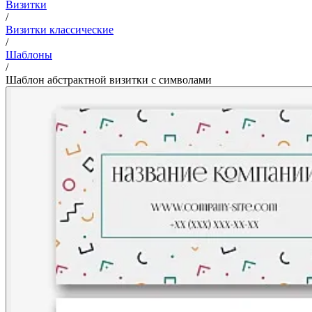
Визитки
/
Визитки классические
/
Шаблоны
/
Шаблон абстрактной визитки с символами