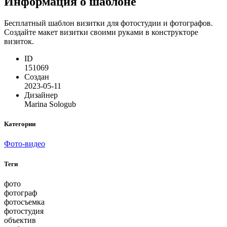
Информация о шаблоне
Бесплатный шаблон визитки для фотостудии и фотографов.
Создайте макет визитки своими руками в конструкторе
визиток.
ID
151069
Создан
2023-05-11
Дизайнер
Marina Sologub
Категории
Фото-видео
Теги
фото
фотограф
фотосъемка
фотостудия
объектив