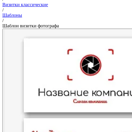
Визитки классические
/
Шаблоны
/
Шаблон визитки фотографа