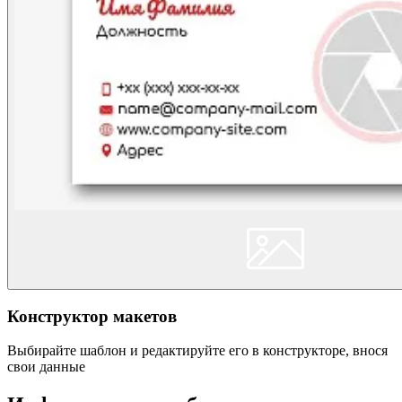
Конструктор макетов
Выбирайте шаблон и редактируйте его в конструкторе, внося
свои данные