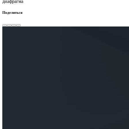
диафрагма
Поделиться