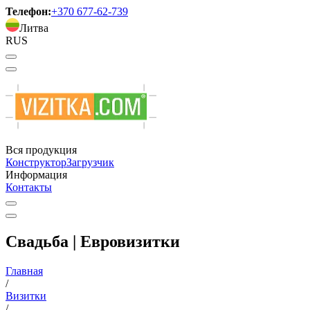
Телефон:
+370 677-62-739
Литва
RUS
Вся продукция
Конструктор
Загрузчик
Информация
Контакты
Свадьба | Евровизитки
Главная
/
Визитки
/