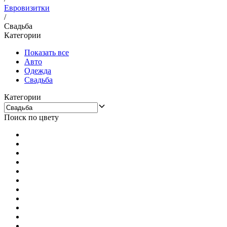
Евровизитки
/
Свадьба
Категории
Показать все
Авто
Одежда
Свадьба
Категории
Поиск по цвету