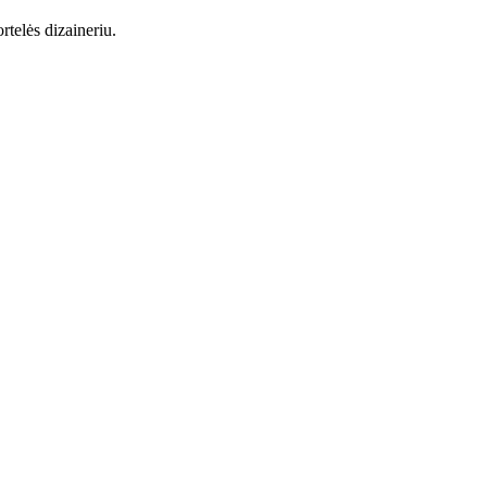
rtelės dizaineriu.