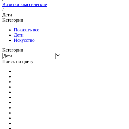
Визитки классические
/
Дети
Категории
Показать все
Дети
Искусство
Категории
Поиск по цвету