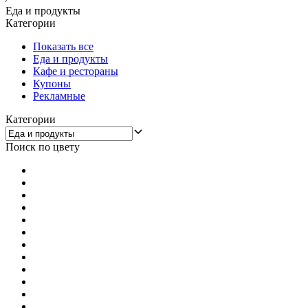
Еда и продукты
Категории
Показать все
Еда и продукты
Кафе и рестораны
Купоны
Рекламные
Категории
Поиск по цвету