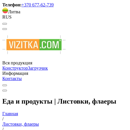
Телефон:
+370 677-62-739
Литва
RUS
Вся продукция
Конструктор
Загрузчик
Информация
Контакты
Еда и продукты | Листовки, флаеры
Главная
/
Листовки, флаеры
/