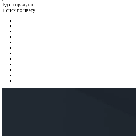
Еда и продукты
Поиск по цвету