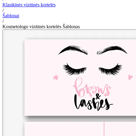
Klasikinės vizitinės kortelės
/
Šablonai
/
Kosmetologo vizitinės kortelės Šablonas