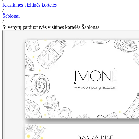
Klasikinės vizitinės kortelės
/
Šablonai
/
Suvenyrų parduotuvės vizitinės kortelės Šablonas