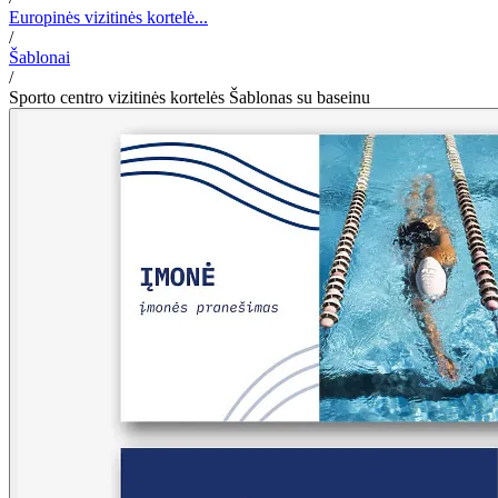
Europinės vizitinės kortelė...
/
Šablonai
/
Sporto centro vizitinės kortelės Šablonas su baseinu