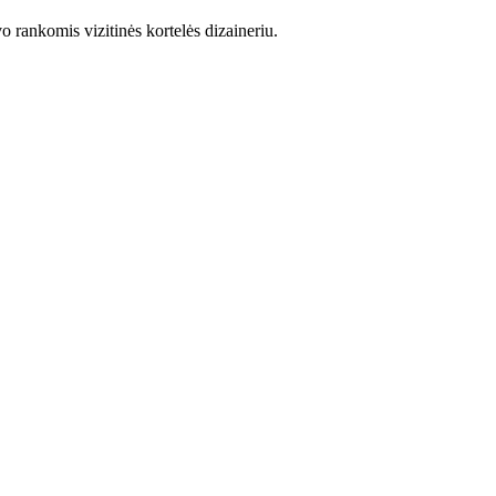
 rankomis vizitinės kortelės dizaineriu.